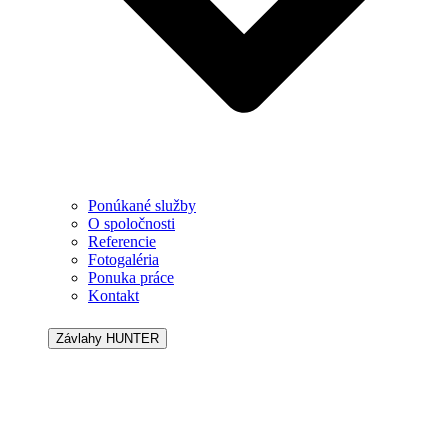
Ponúkané služby
O spoločnosti
Referencie
Fotogaléria
Ponuka práce
Kontakt
Závlahy HUNTER