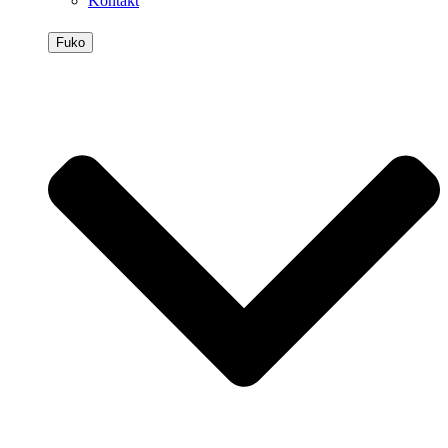
Kontakt
Fuko