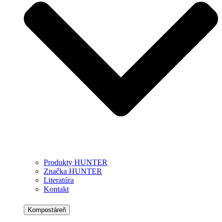
Produkty HUNTER
Značka HUNTER
Literatúra
Kontakt
Kompostáreň