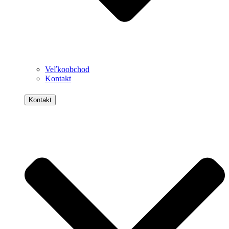
Veľkoobchod
Kontakt
Kontakt