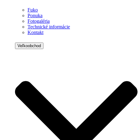
Fuko
Ponuka
Fotogaléria
Technické informácie
Kontakt
Veľkoobchod