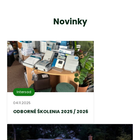
Novinky
Intersad
04.11.2025
ODBORNÉ ŠKOLENIA 2025 / 2026